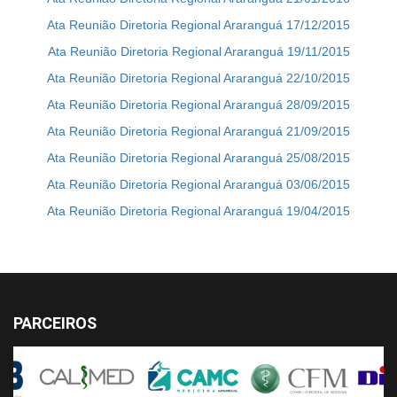
Ata Reunião Diretoria Regional Araranguá 17/12/2015
Ata Reunião Diretoria Regional Araranguá 19/11/2015
Ata Reunião Diretoria Regional Araranguá 22/10/2015
Ata Reunião Diretoria Regional Araranguá 28/09/2015
Ata Reunião Diretoria Regional Araranguá 21/09/2015
Ata Reunião Diretoria Regional Araranguá 25/08/2015
Ata Reunião Diretoria Regional Araranguá 03/06/2015
Ata Reunião Diretoria Regional Araranguá 19/04/2015
PARCEIROS