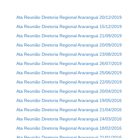
Ata Reunião Diretoria Regional Araranguá 20/12/2019
Ata Reunião Diretoria Regional Araranguá 15/12/2019
Ata Reunião Diretoria Regional Araranguá 21/09/2019
Ata Reunião Diretoria Regional Araranguá 20/09/2019
Ata Reunião Diretoria Regional Araranguá 23/08/2019
Ata Reunião Diretoria Regional Araranguá 26/07/2019
Ata Reunião Diretoria Regional Araranguá 25/06/2019
Ata Reunião Diretoria Regional Araranguá 22/05/2019
Ata Reunião Diretoria Regional Araranguá 20/04/2019
Ata Reunião Diretoria Regional Araranguá 19/05/2016
Ata Reunião Diretoria Regional Araranguá 21/04/2016
Ata Reunião Diretoria Regional Araranguá 24/03/2016
Ata Reunião Diretoria Regional Araranguá 18/02/2016
Ata Reunião Diretoria Regional Araranguá 21/01/2016