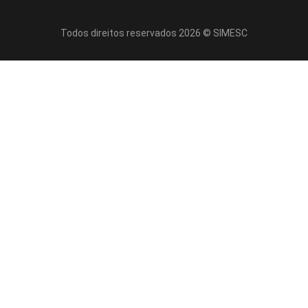
Todos direitos reservados 2026 © SIMESC