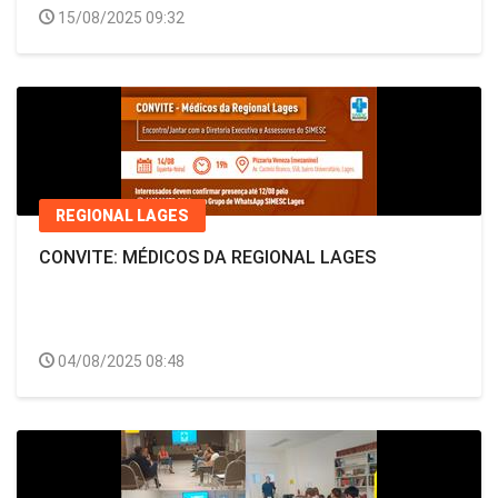
15/08/2025 09:32
REGIONAL LAGES
CONVITE: MÉDICOS DA REGIONAL LAGES
04/08/2025 08:48