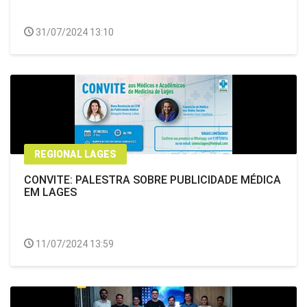
31/07/2024 13:10
REGIONAL LAGES
CONVITE: PALESTRA SOBRE PUBLICIDADE MÉDICA
EM LAGES
11/07/2024 13:59