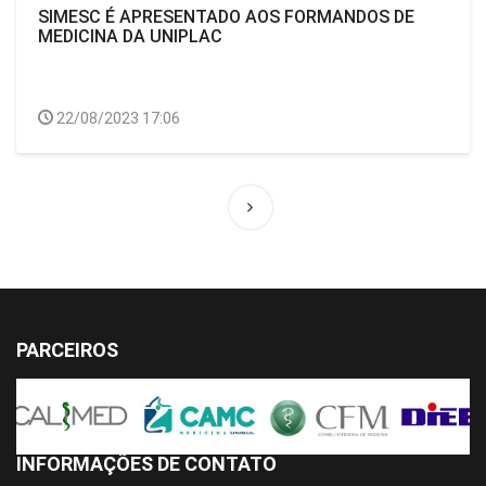
SIMESC É APRESENTADO AOS FORMANDOS DE
MEDICINA DA UNIPLAC
22/08/2023 17:06
PARCEIROS
INFORMAÇÕES DE CONTATO