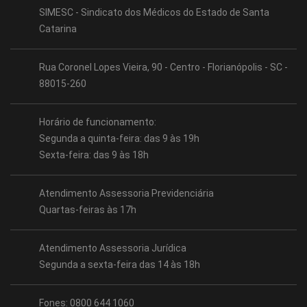
SIMESC - Sindicato dos Médicos do Estado de Santa
Catarina
Rua Coronel Lopes Vieira, 90 - Centro - Florianópolis - SC -
88015-260
Horário de funcionamento:
Segunda a quinta-feira: das 9 às 19h
Sexta-feira: das 9 às 18h
Atendimento Assessoria Previdenciária
Quartas-feiras às 17h
Atendimento Assessoria Jurídica
Segunda a sexta-feira das 14 às 18h
Fones: 0800 644 1060