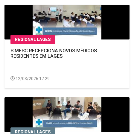
REGIONAL LAGES
SIMESC RECEPCIONA NOVOS MÉDICOS
RESIDENTES EM LAGES
12/03/2026 17:29
REGIONAL LAGES