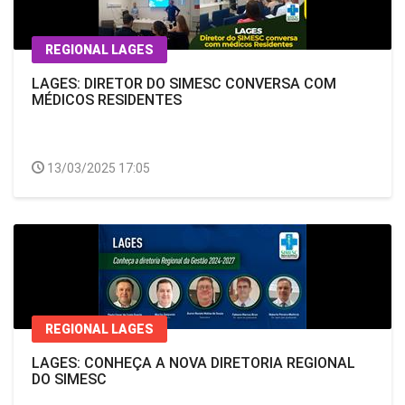
REGIONAL LAGES
LAGES: DIRETOR DO SIMESC CONVERSA COM
MÉDICOS RESIDENTES
13/03/2025 17:05
REGIONAL LAGES
LAGES: CONHEÇA A NOVA DIRETORIA REGIONAL
DO SIMESC