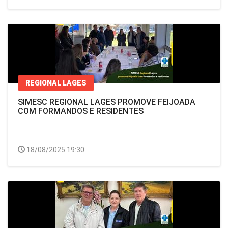
REGIONAL LAGES
SIMESC REGIONAL LAGES PROMOVE FEIJOADA
COM FORMANDOS E RESIDENTES
18/08/2025 19:30