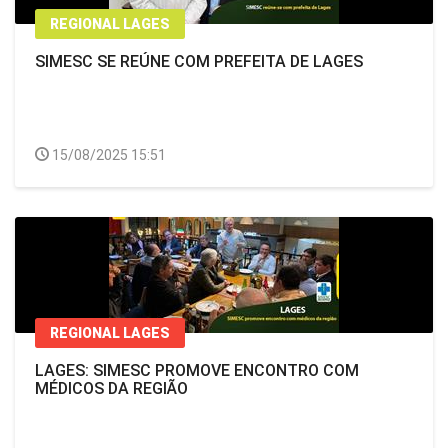
REGIONAL LAGES
SIMESC SE REÚNE COM PREFEITA DE LAGES
15/08/2025 15:51
REGIONAL LAGES
LAGES: SIMESC PROMOVE ENCONTRO COM
MÉDICOS DA REGIÃO