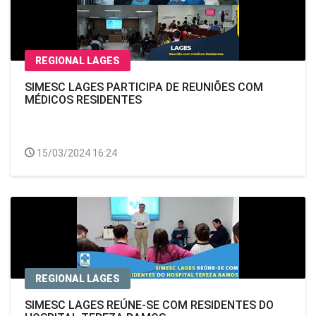
REGIONAL LAGES
SIMESC LAGES PARTICIPA DE REUNIÕES COM
MÉDICOS RESIDENTES
15/03/2024 16:24
REGIONAL LAGES
SIMESC LAGES REÚNE-SE COM RESIDENTES DO