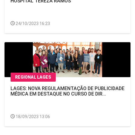
HOSPITAL TEREZA RAMOS
24/10/2023 16:23
REGIONAL LAGES
LAGES: NOVA REGULAMENTAÇÃO DE PUBLICIDADE
MÉDICA EM DESTAQUE NO CURSO DE DIR...
18/09/2023 13:06