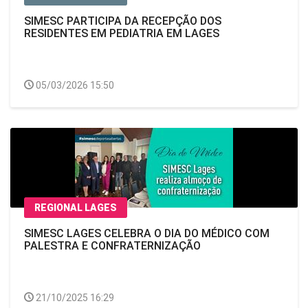
SIMESC PARTICIPA DA RECEPÇÃO DOS
RESIDENTES EM PEDIATRIA EM LAGES
05/03/2026 15:50
REGIONAL LAGES
SIMESC LAGES CELEBRA O DIA DO MÉDICO COM
PALESTRA E CONFRATERNIZAÇÃO
21/10/2025 16:29