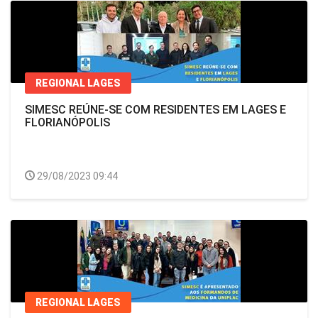
REGIONAL LAGES
SIMESC REÚNE-SE COM RESIDENTES EM LAGES E
FLORIANÓPOLIS
29/08/2023 09:44
REGIONAL LAGES