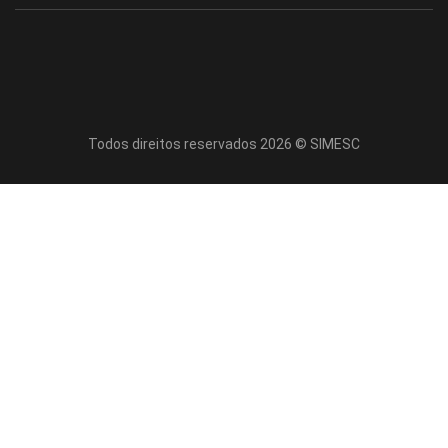
Todos direitos reservados 2026 © SIMESC