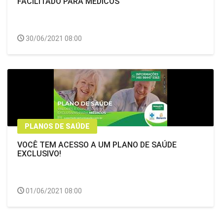
FACILITADO PARA MÉDICOS
30/06/2021 08:00
PLANOS DE SAÚDE
VOCÊ TEM ACESSO A UM PLANO DE SAÚDE
EXCLUSIVO!
01/06/2021 08:00