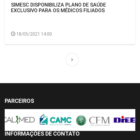
SIMESC DISPONIBILIZA PLANO DE SAÚDE
EXCLUSIVO PARA OS MÉDICOS FILIADOS
18/05/2021 14:00
PARCEIROS
INFORMAÇÕES DE CONTATO