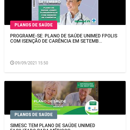
PLANOS DE SAÚDE
PROGRAME-SE: PLANO DE SAÚDE UNIMED FPOLIS
COM ISENÇÃO DE CARÊNCIA EM SETEMB...
09/09/2021 15:50
PLANOS DE SAÚDE
SIMESC TEM PLANO DE SAÚDE UNIMED