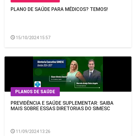
PLANO DE SAÚDE PARA MÉDICOS? TEMOS!
15/10/2024 15:57
PLANOS DE SAÚDE
PREVIDÊNCIA E SAÚDE SUPLEMENTAR: SAIBA
MAIS SOBRE ESSAS DIRETORIAS DO SIMESC
11/09/2024 13:26