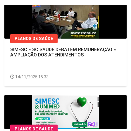
PLANOS DE SAÚDE
SIMESC E SC SAÚDE DEBATEM REMUNERAÇÃO E
AMPLIAÇÃO DOS ATENDIMENTOS
14/11/2025 15:33
PLANOS DE SAÚDE