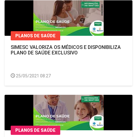
PLANOS DE SAÚDE
SIMESC VALORIZA OS MÉDICOS E DISPONIBILIZA
PLANO DE SAÚDE EXCLUSIVO
25/05/2021 08:27
PLANOS DE SAÚDE