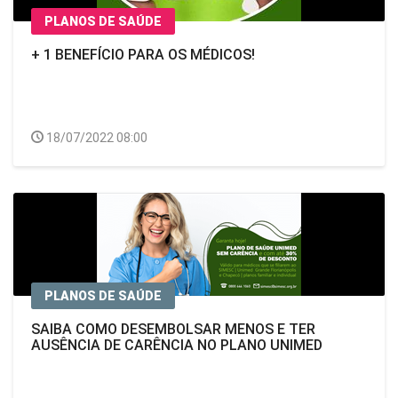
PLANOS DE SAÚDE
+ 1 BENEFÍCIO PARA OS MÉDICOS!
18/07/2022 08:00
PLANOS DE SAÚDE
SAIBA COMO DESEMBOLSAR MENOS E TER
AUSÊNCIA DE CARÊNCIA NO PLANO UNIMED