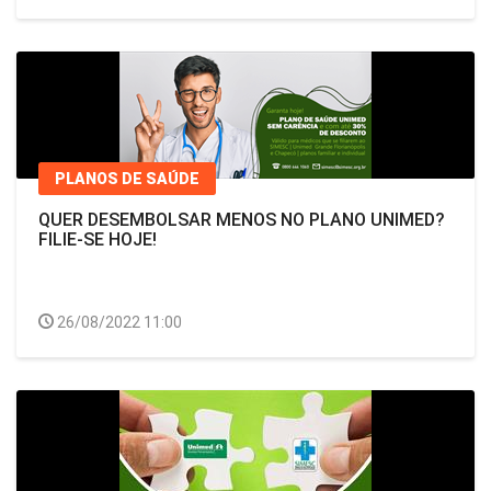
PLANOS DE SAÚDE
QUER DESEMBOLSAR MENOS NO PLANO UNIMED?
FILIE-SE HOJE!
26/08/2022 11:00