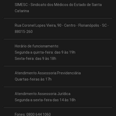
SIMESC - Sindicato dos Médicos do Estado de Santa
Catarina
Rua Coronel Lopes Vieira, 90 - Centro - Florianópolis - SC -
88015-260
Horário de funcionamento:
Segunda a quinta-feira: das 9 às 19h
Sexta-feira: das 9 às 18h
Atendimento Assessoria Previdenciária
Quartas-feiras às 17h
Atendimento Assessoria Jurídica
Segunda a sexta-feira das 14 às 18h
Fones: 0800 644 1060