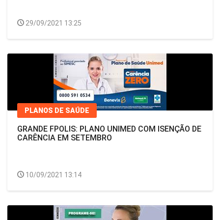
29/09/2021 13:25
PLANOS DE SAÚDE
GRANDE FPOLIS: PLANO UNIMED COM ISENÇÃO DE
CARÊNCIA EM SETEMBRO
10/09/2021 13:14