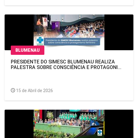
BLUMENAU
PRESIDENTE DO SIMESC BLUMENAU REALIZA
PALESTRA SOBRE CONSCIÊNCIA E PROTAGONI...
15 de Abril de 2026