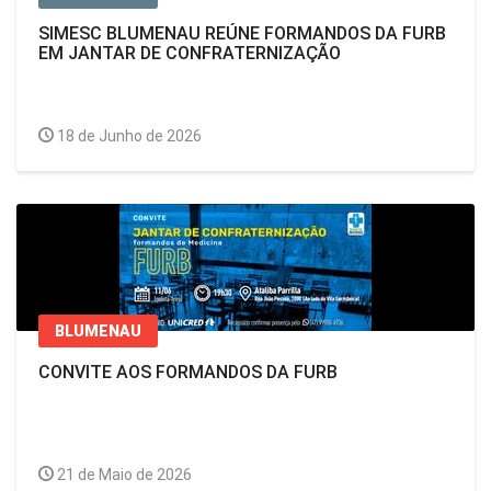
SIMESC BLUMENAU REÚNE FORMANDOS DA FURB
EM JANTAR DE CONFRATERNIZAÇÃO
18 de Junho de 2026
BLUMENAU
CONVITE AOS FORMANDOS DA FURB
21 de Maio de 2026