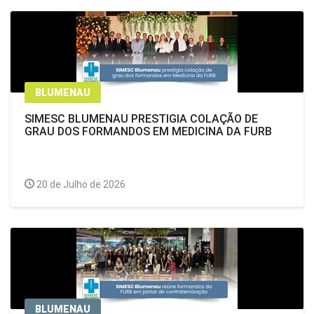
BLUMENAU
SIMESC BLUMENAU PRESTIGIA COLAÇÃO DE
GRAU DOS FORMANDOS EM MEDICINA DA FURB
20 de Julho de 2026
BLUMENAU