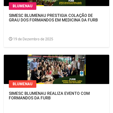
BLUMENAU
SIMESC BLUMENAU PRESTIGIA COLAÇÃO DE
GRAU DOS FORMANDOS EM MEDICINA DA FURB
19 de Dezembro de 2025
BLUMENAU
SIMESC BLUMENAU REALIZA EVENTO COM
FORMANDOS DA FURB