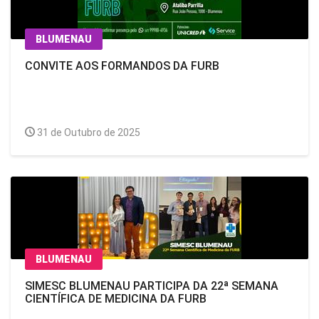
BLUMENAU
CONVITE AOS FORMANDOS DA FURB
31 de Outubro de 2025
BLUMENAU
SIMESC BLUMENAU PARTICIPA DA 22ª SEMANA
CIENTÍFICA DE MEDICINA DA FURB