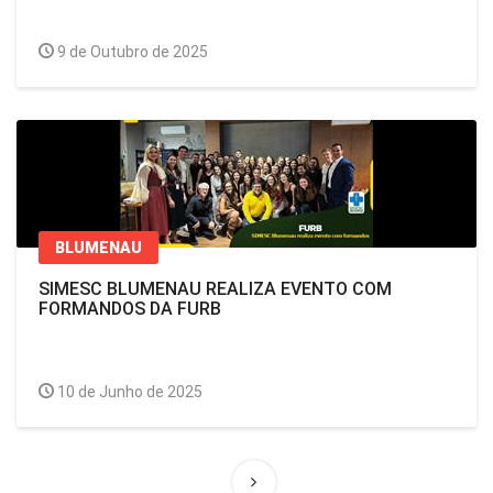
9 de Outubro de 2025
BLUMENAU
SIMESC BLUMENAU REALIZA EVENTO COM
FORMANDOS DA FURB
10 de Junho de 2025