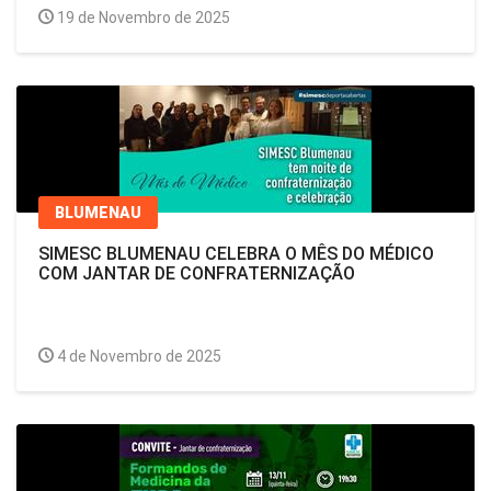
19 de Novembro de 2025
BLUMENAU
SIMESC BLUMENAU CELEBRA O MÊS DO MÉDICO
COM JANTAR DE CONFRATERNIZAÇÃO
4 de Novembro de 2025