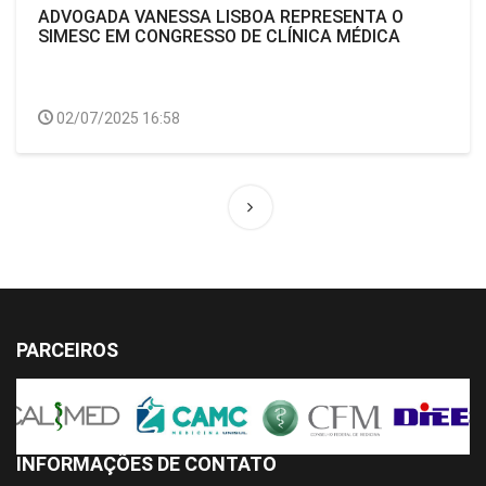
ADVOGADA VANESSA LISBOA REPRESENTA O
SIMESC EM CONGRESSO DE CLÍNICA MÉDICA
02/07/2025 16:58
PARCEIROS
INFORMAÇÕES DE CONTATO