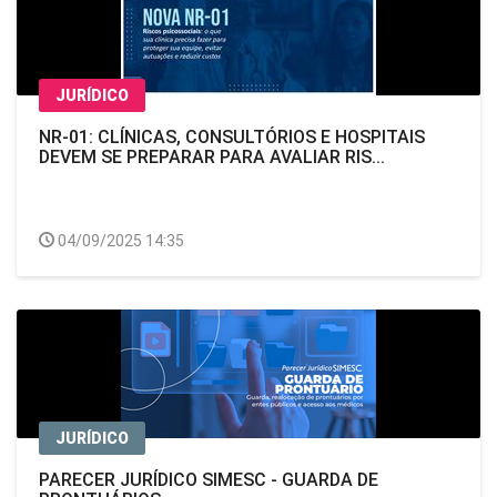
JURÍDICO
NR-01: CLÍNICAS, CONSULTÓRIOS E HOSPITAIS
DEVEM SE PREPARAR PARA AVALIAR RIS...
04/09/2025 14:35
JURÍDICO
PARECER JURÍDICO SIMESC - GUARDA DE