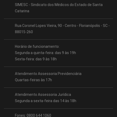
SIMESC - Sindicato dos Médicos do Estado de Santa
Catarina
Rua Coronel Lopes Vieira, 90 - Centro - Florianópolis - SC -
88015-260
Horário de funcionamento:
Segunda a quinta-feira: das 9 às 19h
Sexta-feira: das 9 às 18h
Atendimento Assessoria Previdenciária
Quartas-feiras às 17h
Atendimento Assessoria Jurídica
Segunda a sexta-feira das 14 às 18h
Fones: 0800 644 1060