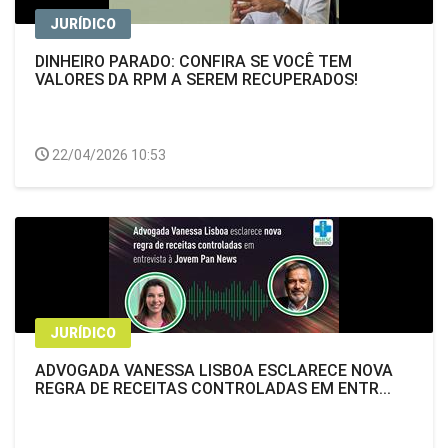
JURÍDICO
DINHEIRO PARADO: CONFIRA SE VOCÊ TEM
VALORES DA RPM A SEREM RECUPERADOS!
22/04/2026 10:53
JURÍDICO
ADVOGADA VANESSA LISBOA ESCLARECE NOVA
REGRA DE RECEITAS CONTROLADAS EM ENTR...