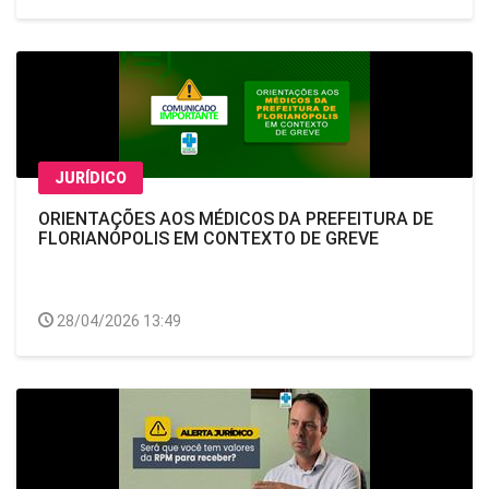
JURÍDICO
ORIENTAÇÕES AOS MÉDICOS DA PREFEITURA DE
FLORIANÓPOLIS EM CONTEXTO DE GREVE
28/04/2026 13:49