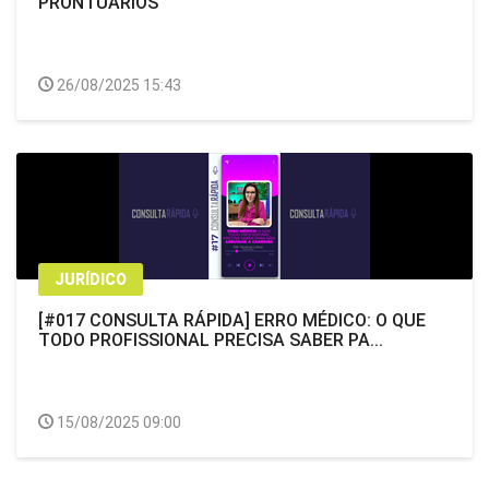
PRONTUÁRIOS
26/08/2025 15:43
JURÍDICO
[#017 CONSULTA RÁPIDA] ERRO MÉDICO: O QUE
TODO PROFISSIONAL PRECISA SABER PA...
15/08/2025 09:00