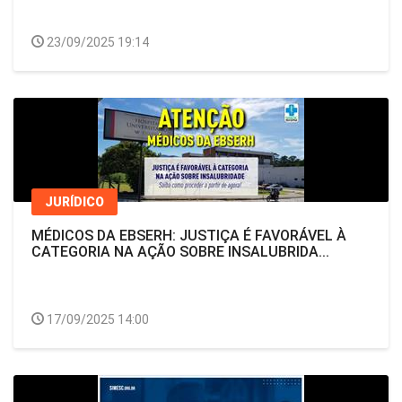
23/09/2025 19:14
JURÍDICO
MÉDICOS DA EBSERH: JUSTIÇA É FAVORÁVEL À
CATEGORIA NA AÇÃO SOBRE INSALUBRIDA...
17/09/2025 14:00