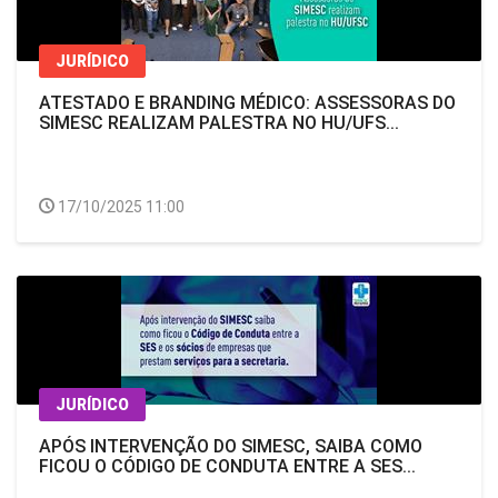
JURÍDICO
ATESTADO E BRANDING MÉDICO: ASSESSORAS DO
SIMESC REALIZAM PALESTRA NO HU/UFS...
17/10/2025 11:00
JURÍDICO
APÓS INTERVENÇÃO DO SIMESC, SAIBA COMO
FICOU O CÓDIGO DE CONDUTA ENTRE A SES...