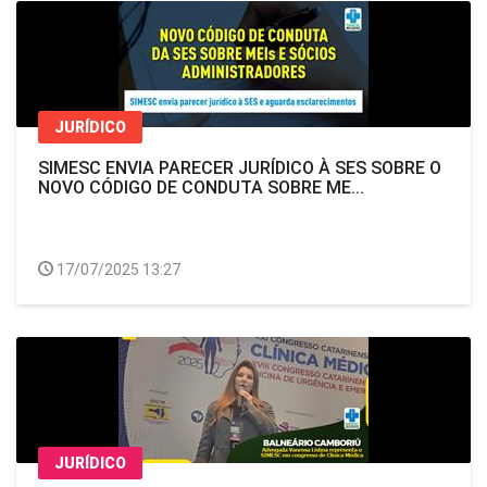
JURÍDICO
SIMESC ENVIA PARECER JURÍDICO À SES SOBRE O
NOVO CÓDIGO DE CONDUTA SOBRE ME...
17/07/2025 13:27
JURÍDICO