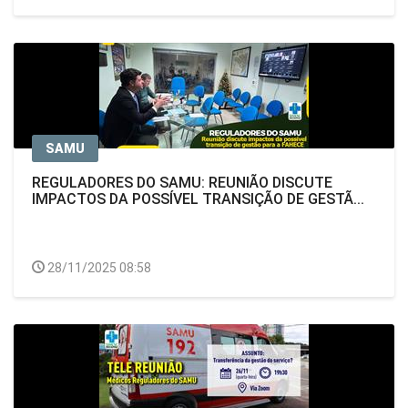
SAMU
REGULADORES DO SAMU: REUNIÃO DISCUTE
IMPACTOS DA POSSÍVEL TRANSIÇÃO DE GESTÃ...
28/11/2025 08:58