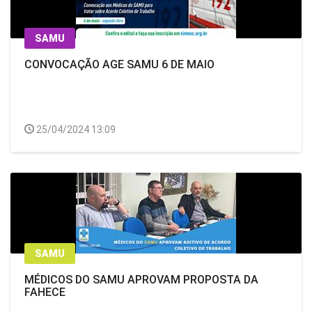
SAMU
CONVOCAÇÃO AGE SAMU 6 DE MAIO
25/04/2024 13:09
SAMU
MÉDICOS DO SAMU APROVAM PROPOSTA DA
FAHECE