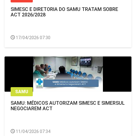
SIMESC E DIRETORIA DO SAMU TRATAM SOBRE
ACT 2026/2028
17/04/2026 07:30
SAMU
SAMU: MÉDICOS AUTORIZAM SIMESC E SIMERSUL
NEGOCIAREM ACT
11/04/2026 07:34