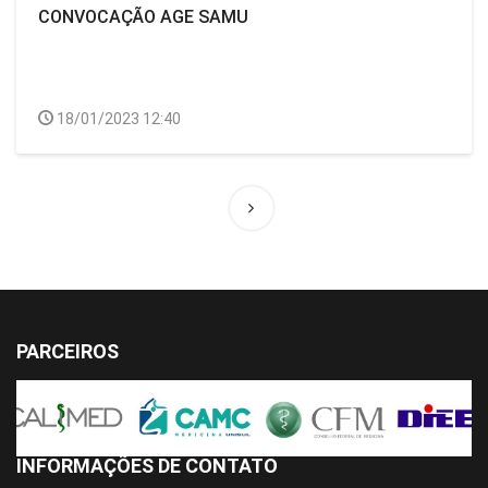
CONVOCAÇÃO AGE SAMU
18/01/2023 12:40
PARCEIROS
INFORMAÇÕES DE CONTATO