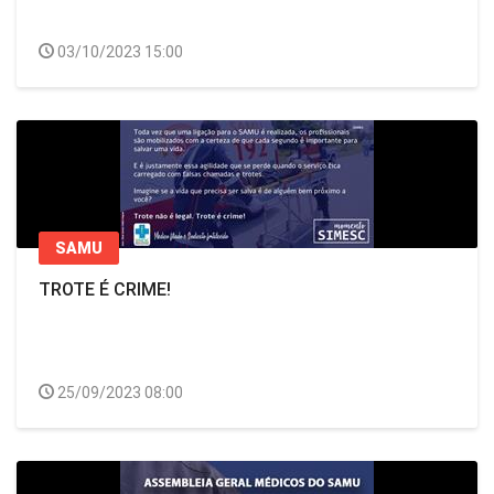
03/10/2023 15:00
SAMU
TROTE É CRIME!
25/09/2023 08:00