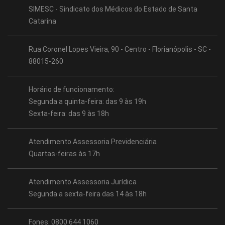
SIMESC - Sindicato dos Médicos do Estado de Santa
Catarina
Rua Coronel Lopes Vieira, 90 - Centro - Florianópolis - SC -
88015-260
Horário de funcionamento:
Segunda a quinta-feira: das 9 às 19h
Sexta-feira: das 9 às 18h
Atendimento Assessoria Previdenciária
Quartas-feiras às 17h
Atendimento Assessoria Jurídica
Segunda a sexta-feira das 14 às 18h
Fones: 0800 644 1060