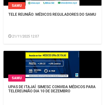
SAMU
TELE REUNIÃO: MÉDICOS REGULADORES DO SAMU
21/11/2025 12:07
SAMU
UPAS DE ITAJAÍ: SIMESC CONVIDA MÉDICOS PARA
TELEREUNIÃO DIA 10 DE DEZEMBRO