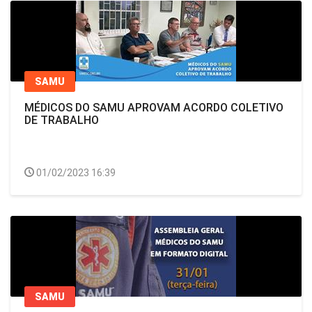
SAMU
MÉDICOS DO SAMU APROVAM ACORDO COLETIVO
DE TRABALHO
01/02/2023 16:39
SAMU