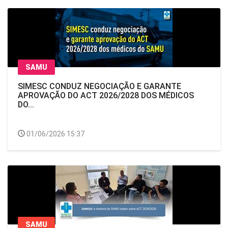
SAMU
SIMESC CONDUZ NEGOCIAÇÃO E GARANTE
APROVAÇÃO DO ACT 2026/2028 DOS MÉDICOS
DO...
01/06/2026 15:37
SAMU