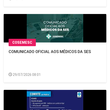
COSEMESC
COMUNICADO OFICIAL AOS MÉDICOS DA SES
29/07/2026 08:01