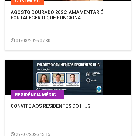
COSEMESC
AGOSTO DOURADO 2026: AMAMENTAR É
FORTALECER O QUE FUNCIONA
01/08/2026 07:30
RESIDÊNCIA MÉDIC...
CONVITE AOS RESIDENTES DO HIJG
29/07/2026 13:15