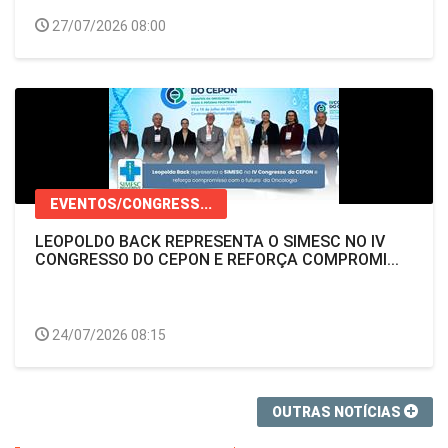
27/07/2026 08:00
EVENTOS/CONGRESS...
LEOPOLDO BACK REPRESENTA O SIMESC NO IV
CONGRESSO DO CEPON E REFORÇA COMPROMI...
24/07/2026 08:15
OUTRAS NOTÍCIAS