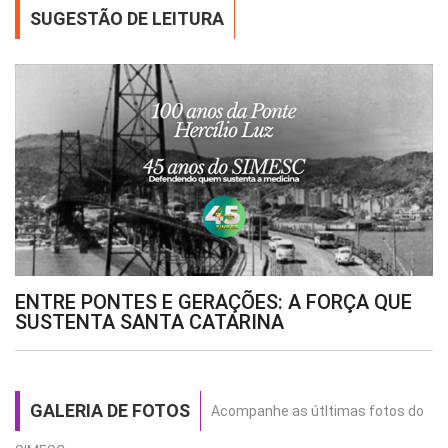
SUGESTÃO DE LEITURA
ENTRE PONTES E GERAÇÕES: A FORÇA QUE
SUSTENTA SANTA CATARINA
GALERIA DE FOTOS
Acompanhe as útltimas fotos do