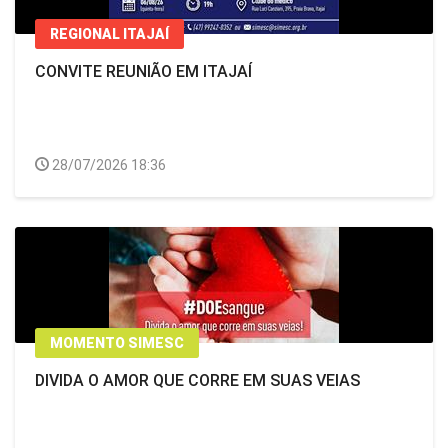
REGIONAL ITAJAÍ
CONVITE REUNIÃO EM ITAJAÍ
28/07/2026 18:36
MOMENTO SIMESC
DIVIDA O AMOR QUE CORRE EM SUAS VEIAS