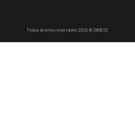
Todos direitos reservados 2026 © SIMESC