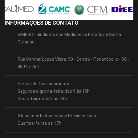
INFORMAÇÕES DE CONTATO
SIMESC - Sindicato dos Médicos do Estado de Santa
Catarina
Rua Coronel Lopes Vieira, 90 - Centro - Florianópolis - SC -
88015-260
Horário de funcionamento:
Segunda a quinta-feira: das 9 às 19h
Sexta-feira: das 9 às 18h
Atendimento Assessoria Previdenciária
Quartas-feiras às 17h