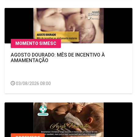
MOMENTO SIMESC
AGOSTO DOURADO: MÊS DE INCENTIVO À
AMAMENTAÇÃO
03/08/2026 08:00