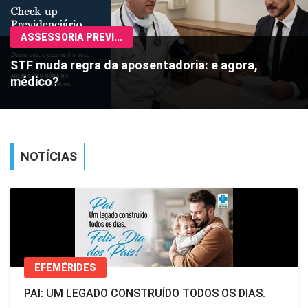
ASSESSORIA PREVI...
STF muda regra da aposentadoria: e agora,
médico?
NOTÍCIAS
EFEMÉRIDES
PAI: UM LEGADO CONSTRUÍDO TODOS OS DIAS.