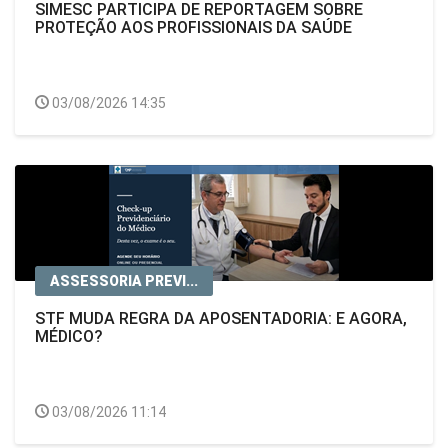
SIMESC PARTICIPA DE REPORTAGEM SOBRE
PROTEÇÃO AOS PROFISSIONAIS DA SAÚDE
03/08/2026 14:35
ASSESSORIA PREVI...
STF MUDA REGRA DA APOSENTADORIA: E AGORA,
MÉDICO?
03/08/2026 11:14