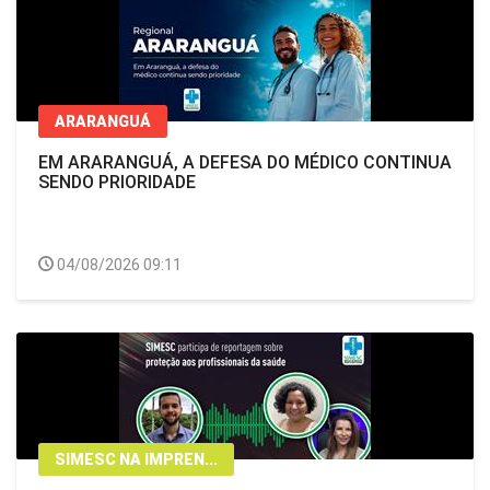
ARARANGUÁ
EM ARARANGUÁ, A DEFESA DO MÉDICO CONTINUA
SENDO PRIORIDADE
04/08/2026 09:11
SIMESC NA IMPREN...