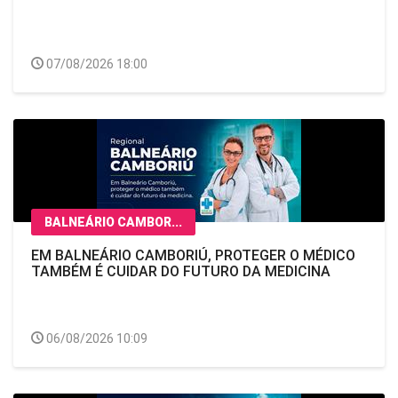
07/08/2026 18:00
BALNEÁRIO CAMBOR...
EM BALNEÁRIO CAMBORIÚ, PROTEGER O MÉDICO
TAMBÉM É CUIDAR DO FUTURO DA MEDICINA
06/08/2026 10:09