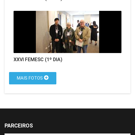
XXVI FEMESC (1º DIA)
MAIS FOTOS
PARCEIROS