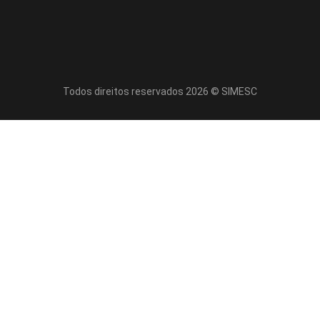
Todos direitos reservados 2026 © SIMESC