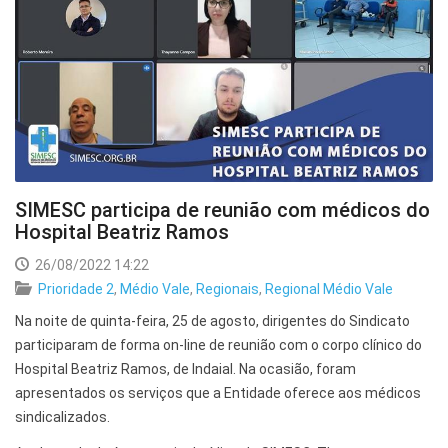
SIMESC participa de reunião com médicos do
Hospital Beatriz Ramos
26/08/2022 14:22
Prioridade 2
,
Médio Vale
,
Regionais
,
Regional Médio Vale
Na noite de quinta-feira, 25 de agosto, dirigentes do Sindicato
participaram de forma on-line de reunião com o corpo clínico do
Hospital Beatriz Ramos, de Indaial. Na ocasião, foram
apresentados os serviços que a Entidade oferece aos médicos
sindicalizados.