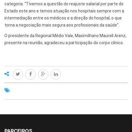
categoria. “Tivemos a questão do reajuste salarial por parte do
Estado este ano e temos atuação nos hospitais sempre com a
intermediação entre os médicos e a direção do hospital, o que
torna a negociação mais segura aos profissionais da saúde”.
O presidente da Regional Médio Vale, Maximilhano Maurell Arenz,
presente na reunião, agradeceu a participação do corpo clínico.
PARCEIROS