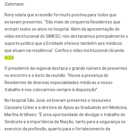
Ziehmann.
Rony relata que a reunião foi muito positiva para todos que
estavam presentes. “São mais de cinquenta Residentes que
entram todos os anos no hospital. Além da apresentação do
vídeo institucional do SIMESC, nós destacamos principalmente o
suporte jurídico que a Entidade oferece também aos médicos
que atuam na residência”. Confira o vídeo institucional clicando
AQUI
.
O presidente da regional destaca o grande número de presentes
no encontro e o êxito da reunião. “Houve a presença de
Residentes de diversas especialidades médicas e nosso
trabalho é nos colocarmos sempre à disposição”.
No Hospital São José, estiveram presentes o tesoureiro
Cassiano Ucker e a diretora de Apoio ao Graduando em Medicina,
Martha Artilheiro. “É uma oportunidade de divulgar o trabalho do
Sindicato e a importância da filiação, tanto para a segurança no
exercício da profissão, quanto para o fortalecimento da