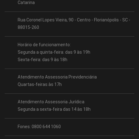
Catarina
Rua Coronel Lopes Vieira, 90 - Centro - Florianópolis - SC -
88015-260
Horário de funcionamento:
Segunda a quinta-feira: das 9 às 19h
Sexta-feira: das 9 às 18h
Atendimento Assessoria Previdenciária
Quartas-feiras às 17h
Atendimento Assessoria Jurídica
Segunda a sexta-feira das 14 às 18h
Fones: 0800 644 1060