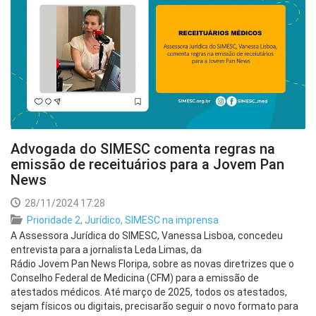
Advogada do SIMESC comenta regras na
emissão de receituários para a Jovem Pan
News
28/11/2024 17:28
Prioridade 2
,
Jurídico
,
SIMESC na imprensa
A Assessora Jurídica do SIMESC, Vanessa Lisboa, concedeu
entrevista para a jornalista Leda Limas, da
Rádio Jovem Pan News Floripa, sobre as novas diretrizes que o
Conselho Federal de Medicina (CFM) para a emissão de
atestados médicos. Até março de 2025, todos os atestados,
sejam físicos ou digitais, precisarão seguir o novo formato para