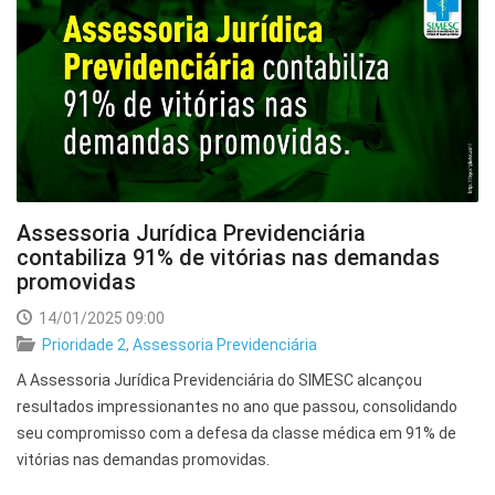
Assessoria Jurídica Previdenciária
contabiliza 91% de vitórias nas demandas
promovidas
14/01/2025 09:00
Prioridade 2
,
Assessoria Previdenciária
A Assessoria Jurídica Previdenciária do SIMESC alcançou
resultados impressionantes no ano que passou, consolidando
seu compromisso com a defesa da classe médica em 91% de
vitórias nas demandas promovidas.