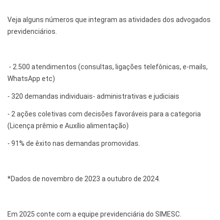
Veja alguns números que integram as atividades dos advogados
previdenciários.
- 2.500 atendimentos (consultas, ligações telefônicas, e-mails,
WhatsApp etc)
- 320 demandas individuais- administrativas e judiciais
- 2 ações coletivas com decisões favoráveis para a categoria
(Licença prêmio e Auxílio alimentação)
- 91% de êxito nas demandas promovidas.
*Dados de novembro de 2023 a outubro de 2024.
Em 2025 conte com a equipe previdenciária do SIMESC.