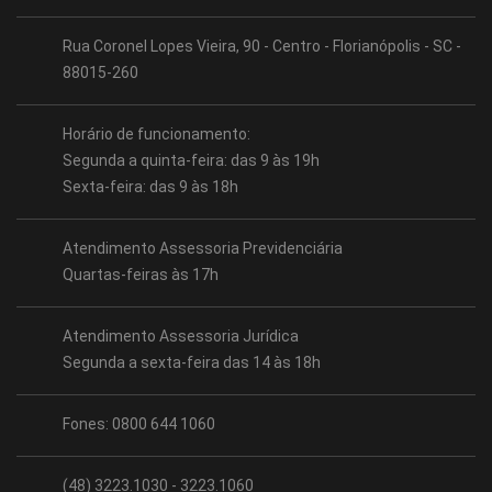
Rua Coronel Lopes Vieira, 90 - Centro - Florianópolis - SC -
88015-260
Horário de funcionamento:
Segunda a quinta-feira: das 9 às 19h
Sexta-feira: das 9 às 18h
Atendimento Assessoria Previdenciária
Quartas-feiras às 17h
Atendimento Assessoria Jurídica
Segunda a sexta-feira das 14 às 18h
Fones: 0800 644 1060
(48) 3223.1030 - 3223.1060