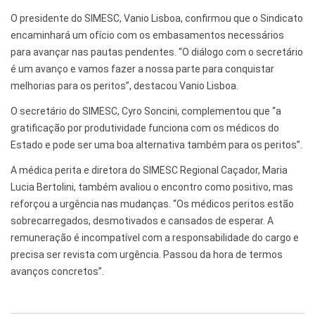
O presidente do SIMESC, Vanio Lisboa, confirmou que o Sindicato
encaminhará um ofício com os embasamentos necessários
para avançar nas pautas pendentes. “O diálogo com o secretário
é um avanço e vamos fazer a nossa parte para conquistar
melhorias para os peritos”, destacou Vanio Lisboa.
O secretário do SIMESC, Cyro Soncini, complementou que “a
gratificação por produtividade funciona com os médicos do
Estado e pode ser uma boa alternativa também para os peritos”.
A médica perita e diretora do SIMESC Regional Caçador, Maria
Lucia Bertolini, também avaliou o encontro como positivo, mas
reforçou a urgência nas mudanças. “Os médicos peritos estão
sobrecarregados, desmotivados e cansados de esperar. A
remuneração é incompatível com a responsabilidade do cargo e
precisa ser revista com urgência. Passou da hora de termos
avanços concretos”.