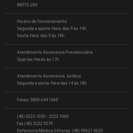
88015-260
Horário de funcionamento:
Segunda a quinta-feira: das 9 às 19h
Sexta-feira: das 9 às 18h
Atendimento Assessoria Previdenciária
Quartas-feiras às 17h
Atendimento Assessoria Jurídica
Segunda a sexta-feira das 14 às 18h
Fones: 0800 644 1060
(48) 3223.1030 - 3223.1060
Fax (48) 3222.9279
Defensoria Médica 24 horas: (48) 99621 8625