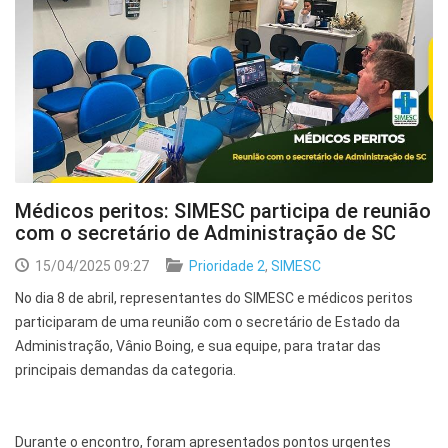
Médicos peritos: SIMESC participa de reunião
com o secretário de Administração de SC
15/04/2025 09:27
Prioridade 2
,
SIMESC
No dia 8 de abril, representantes do SIMESC e médicos peritos
participaram de uma reunião com o secretário de Estado da
Administração, Vânio Boing, e sua equipe, para tratar das
principais demandas da categoria.
Durante o encontro, foram apresentados pontos urgentes