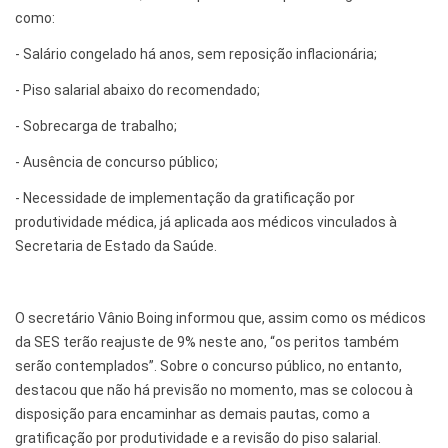
como:
- Salário congelado há anos, sem reposição inflacionária;
- Piso salarial abaixo do recomendado;
- Sobrecarga de trabalho;
- Ausência de concurso público;
- Necessidade de implementação da gratificação por
produtividade médica, já aplicada aos médicos vinculados à
Secretaria de Estado da Saúde.
O secretário Vânio Boing informou que, assim como os médicos
da SES terão reajuste de 9% neste ano, “os peritos também
serão contemplados”. Sobre o concurso público, no entanto,
destacou que não há previsão no momento, mas se colocou à
disposição para encaminhar as demais pautas, como a
gratificação por produtividade e a revisão do piso salarial.