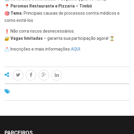
Paromas Restaurante e Pizzaria – Timbó
Tema:
Principais causas de processos contra médicos e
como evitá-los
Não corra riscos desnecessários.
Vagas limitadas
– garanta sua participação agora!
Inscrições e mais informações
AQUI
.
PARCEIROS