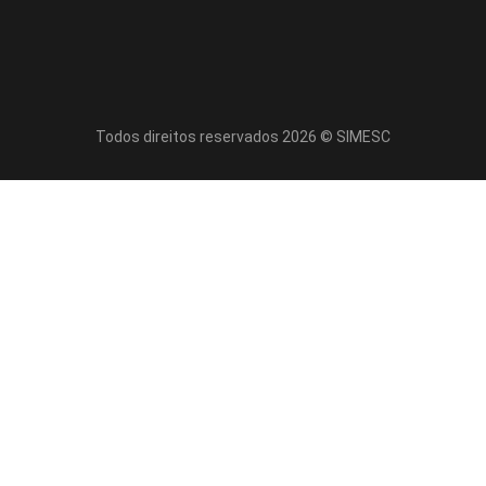
Todos direitos reservados 2026 © SIMESC