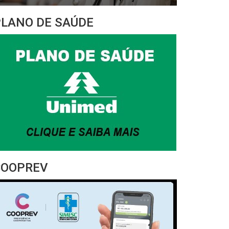
PLANO DE SAÚDE
COOPREV