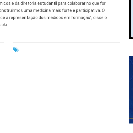
icos e da diretoria estudantil para colaborar no que for
nstruirmos uma medicina mais forte e participativa. O
ece a representação dos médicos em formação”, disse o
scki.