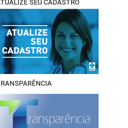
TUALIZE SEU CADASTRO
TRANSPARÊNCIA