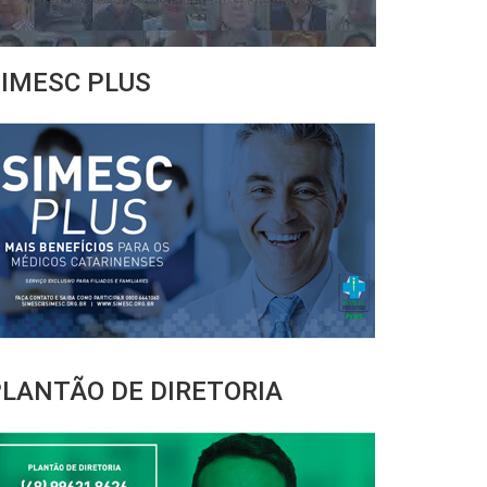
IMESC PLUS
LANTÃO DE DIRETORIA