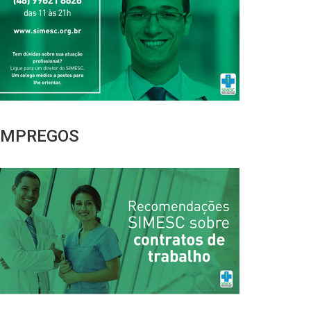
EMPREGOS