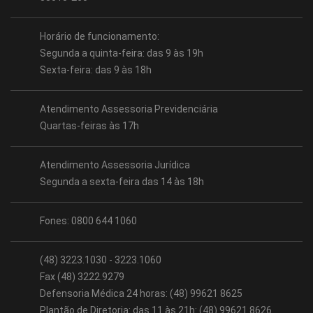
Horário de funcionamento:
Segunda a quinta-feira: das 9 às 19h
Sexta-feira: das 9 às 18h
Atendimento Assessoria Previdenciária
Quartas-feiras às 17h
Atendimento Assessoria Jurídica
Segunda a sexta-feira das 14 às 18h
Fones: 0800 644 1060
(48) 3223.1030 - 3223.1060
Fax (48) 3222.9279
Defensoria Médica 24 horas: (48) 99621 8625
Plantão de Diretoria: das 11 às 21h: (48) 99621 8626