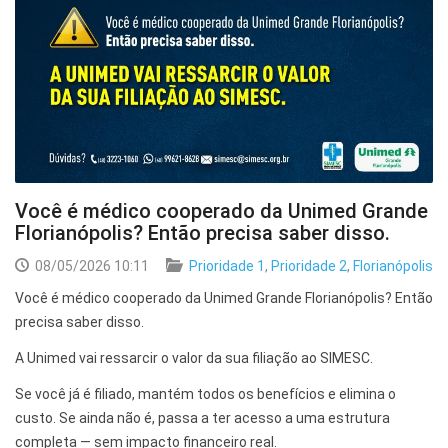
Você é médico cooperado da Unimed Grande
Florianópolis? Então precisa saber disso.
08/05/2026 10:11
Prioridade 1
,
Prioridade 2
,
Florianópolis
Você é médico cooperado da Unimed Grande Florianópolis? Então
precisa saber disso.
A Unimed vai ressarcir o valor da sua filiação ao SIMESC.
Se você já é filiado, mantém todos os benefícios e elimina o
custo. Se ainda não é, passa a ter acesso a uma estrutura
completa — sem impacto financeiro real.