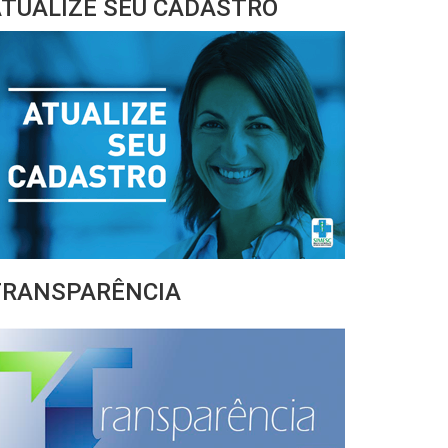
TUALIZE SEU CADASTRO
TRANSPARÊNCIA