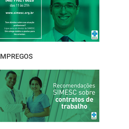
EMPREGOS