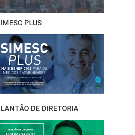
IMESC PLUS
LANTÃO DE DIRETORIA