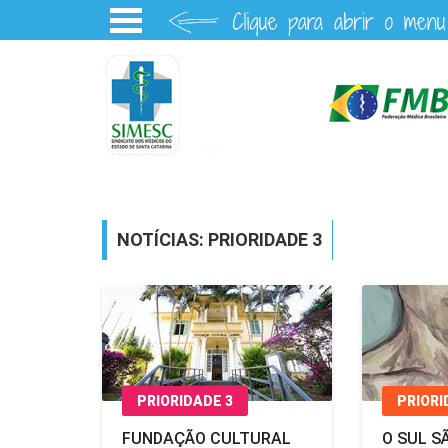
NOTÍCIAS: PRIORIDADE 3
PRIORIDADE 3
PRIORI
FUNDAÇÃO CULTURAL
O SUL S