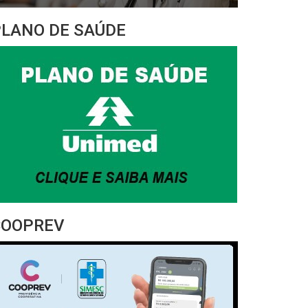
PLANO DE SAÚDE
COOPREV